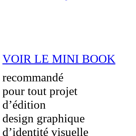
VOIR LE MINI BOOK
recommandé
pour tout projet
d’édition
design graphique
d’identité visuelle