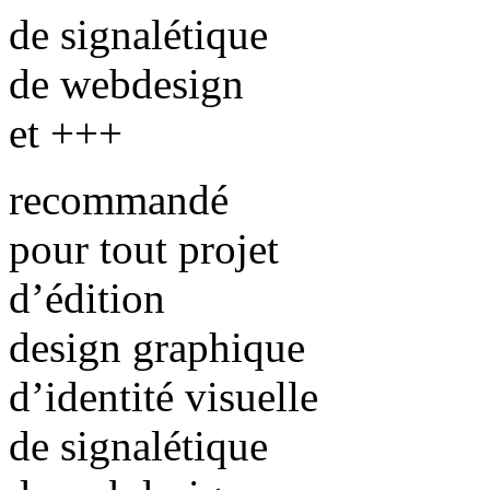
de signalétique
de webdesign
et +++
recommandé
pour tout projet
d’édition
design graphique
d’identité visuelle
de signalétique